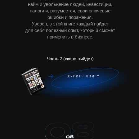
найм и увольнение людей, инвестиции,
налоги и, разумеется, свои ключевые
ошибки и поражения.
Уверен, в этой книге каждый найдет
для себя полезный опыт, который сможет
применить в бизнесе.
Часть 2 (скоро выйдет)
КУПИТЬ КНИГУ