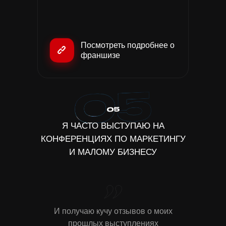
Посмотреть подробнее о
франшизе
Я ЧАСТО ВЫСТУПАЮ НА
КОНФЕРЕНЦИЯХ ПО МАРКЕТИНГУ
И МАЛОМУ БИЗНЕСУ
И получаю кучу отзывов о моих
прошлых выступлениях