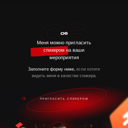
Меня можно пригласить
спикером на ваши
мероприятия
Заполните форму ниже,
если хотите
видеть меня в качестве спикера.
ПРИГЛАСИТЬ СПИКЕРОМ