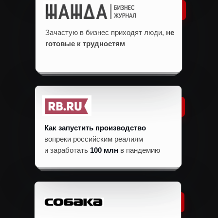
Зачастую в бизнес приходят люди,
не
готовые к трудностям
Как запустить производство
вопреки российским реалиям
и заработать
100 млн
в пандемию