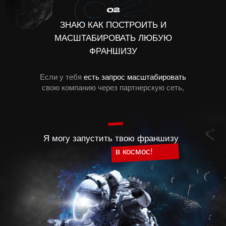
ЗНАЮ КАК ПОСТРОИТЬ И
МАСШТАБИРОВАТЬ ЛЮБУЮ
ФРАНШИЗУ
Если у тебя
есть запрос масштабировать
свою компанию через партнерскую сеть,
Я могу запустить твою франшизу
в космос!