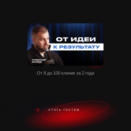
От 8 до 100 клиник за 2 года
СТАТЬ ГОСТЕМ