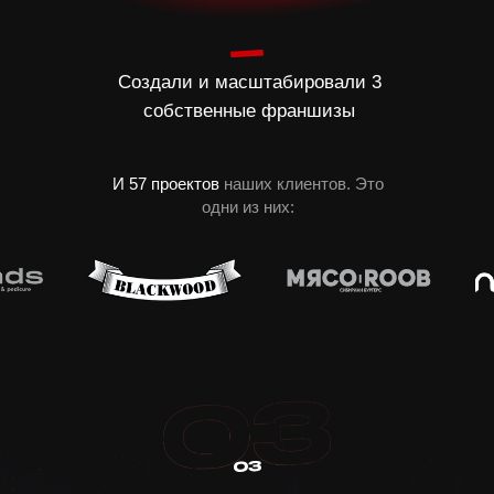
Создали и масштабировали 3
собственные франшизы
И 57 проектов
наших клиентов. Это
одни из них: