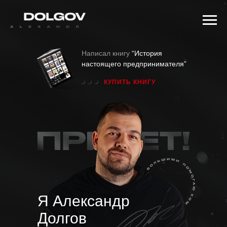
Написал книгу
“История
настоящего предпринимателя”
КУПИТЬ КНИГУ
Я Александр
Долгов