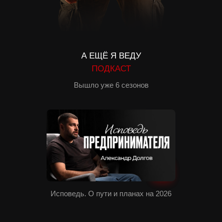
А ЕЩЁ Я ВЕДУ
ПОДКАСТ
Вышло уже 6 сезонов
Исповедь. О пути и планах на 2026