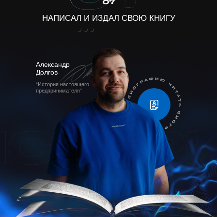
НАПИСАЛ И ИЗДАЛ СВОЮ КНИГУ
Александр
Долгов
“История настоящего
предпринимателя”