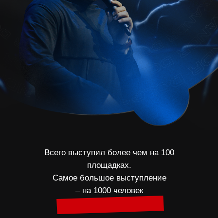
Всего выступил более чем на 100
площадках.
Самое большое выступление
– на 1000 человек