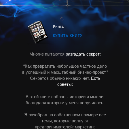
Книга
КУПИТЬ КНИГУ
Многие пытаются
разгадать секрет:
“Как превратить небольшое частное дело
в успешный и масштабный бизнес-проект.”
Секретов обычно никаких нет.
Есть
советы:
В этой книге собраны истории и мысли,
благодаря которым у меня получилось.
Я разобрал на собственном примере все
темы, которые волнуют
предпринимателей: маркетинг,