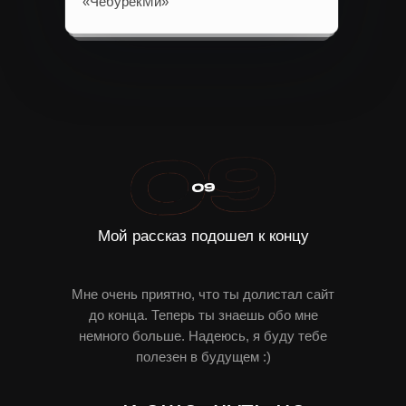
«ЧебурекМи»
SOCIAL
Мой рассказ подошел к концу
Мне очень приятно, что ты долистал сайт
до конца. Теперь ты знаешь обо мне
немного больше. Надеюсь, я буду тебе
полезен в будущем :)