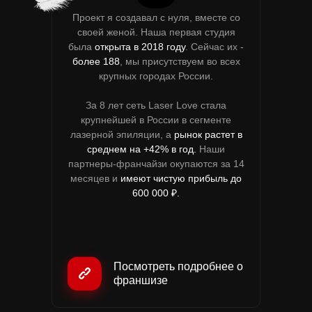
Проект я создавал с нуля, вместе со
своей женой. Наша первая студия
была
открыта в 2018 году
. Сейчас их -
более 188
, мы присутствуем во всех
крупных городах России.
За 8 лет сеть Laser Love стала
крупнейшей в России в сегменте
лазерной эпиляции, а
рынок растет в
среднем на +42% в год.
Наши
партнеры-франчайзи окупаются за 14
месяцев и
имеют чистую прибыль до
600 000 ₽.
Посмотреть подробнее о
франшизе