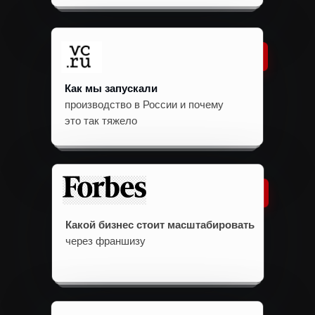
Как мы запускали
производство в России и почему
это так тяжело
Какой бизнес стоит масштабировать
через франшизу