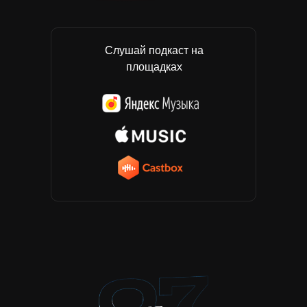
Слушай подкаст на
площадках