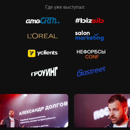
Где уже выступал: