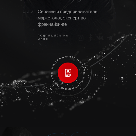
Серийный предприниматель,
маркетолог, эксперт во
франчайзинге
ПОДПИШИСЬ НА
МЕНЯ