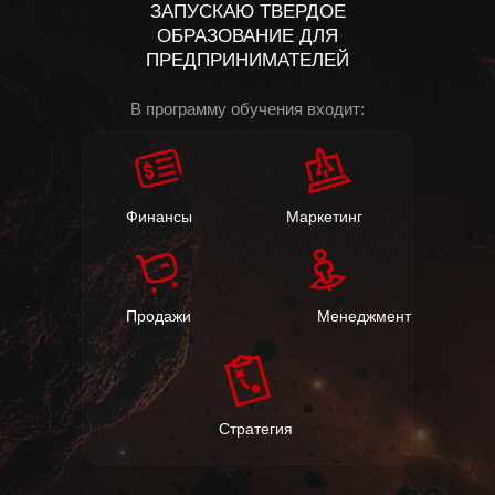
ЗАПУСКАЮ ТВЕРДОЕ
ОБРАЗОВАНИЕ ДЛЯ
ПРЕДПРИНИМАТЕЛЕЙ
В программу обучения входит:
Финансы
Маркетинг
Продажи
Менеджмент
Стратегия