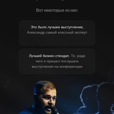
Вот некоторые из них:
Это было лучшее выступление,
Александр самый классный эксперт
Лучший бизнес-стендап.
То, ради
чего я пришел послушать
выступления на конференции