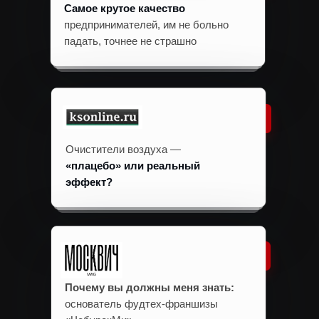
Самое крутое качество
предпринимателей, им не больно
падать, точнее не страшно
Очистители воздуха —
«плацебо» или реальный
эффект?
Почему вы должны меня знать:
основатель фудтех-франшизы
ПИШИ