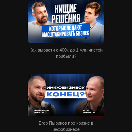
Как вырасти с 400к до 1 млн чистой
прибыли?
Егор Пыриков про кризис в
инфобизнесе