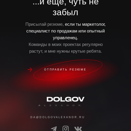
...и еще, чуть не
забыл
Присылай резюме,
если ты маркетолог,
специалист по продажам или опытный
управленец.
Команды в моих проектах регулярно
растут, и мне нужны крутые ребята.
ОТПРАВИТЬ РЕЗЮМЕ
DA@DOLGOVALEXANDR.RU