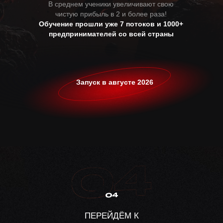
В среднем ученики увеличивают свою
чистую прибыль в 2 и более раза!
Обучение прошли уже 7 потоков и 1000+
предпринимателей со всей страны
Запуск в августе 2026
ПЕРЕЙДЁМ К